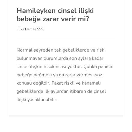
Hamileyken cinsel ilişki
bebeğe zarar verir mi?
Elika Hamile SSS
Normal seyreden tek gebeliklerde ve risk
bulunmayan durumlarda son aylara kadar
cinsel ilişkinin sakıncası yoktur. Çünkü penisin
bebeğe değmesi ya da zarar vermesi söz
konusu değildir. Fakat riskli ve kanamalı
gebeliklerde ilk aylardan itibaren de cinsel
ilişki yasaklanabilir.