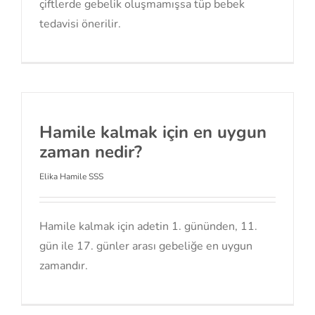
çiftlerde gebelik oluşmamışsa tüp bebek
tedavisi önerilir.
Hamile kalmak için en uygun
zaman nedir?
Elika Hamile SSS
Hamile kalmak için adetin 1. gününden, 11.
gün ile 17. günler arası gebeliğe en uygun
zamandır.