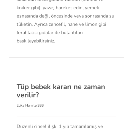
kraker gibi), yavaş hareket edin, yemek
esnasında değil öncesinde veya sonrasında su
tüketin. Ayrıca zencefil, nane ve limon gibi
ferahlatıcı gıdalar ile bulantıları
baskılayabilirsiniz.
Tüp bebek kararı ne zaman
verilir?
Elika Hamile SSS
Düzenli cinsel ilişki 1 yılı tamamlamış ve