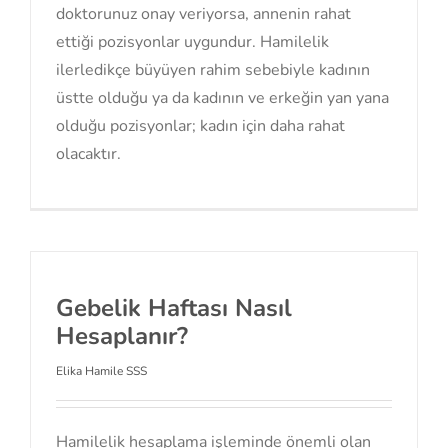
doktorunuz onay veriyorsa, annenin rahat
ettiği pozisyonlar uygundur. Hamilelik
ilerledikçe büyüyen rahim sebebiyle kadının
üstte olduğu ya da kadının ve erkeğin yan yana
olduğu pozisyonlar; kadın için daha rahat
olacaktır.
Gebelik Haftası Nasıl
Hesaplanır?
Elika Hamile SSS
Hamilelik hesaplama işleminde önemli olan