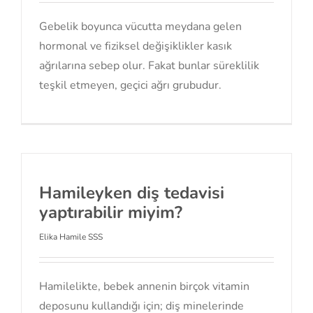
Gebelik boyunca vücutta meydana gelen
hormonal ve fiziksel değişiklikler kasık
ağrılarına sebep olur. Fakat bunlar süreklilik
teşkil etmeyen, geçici ağrı grubudur.
Hamileyken diş tedavisi
yaptırabilir miyim?
Elika Hamile SSS
Hamilelikte, bebek annenin birçok vitamin
deposunu kullandığı için; diş minelerinde