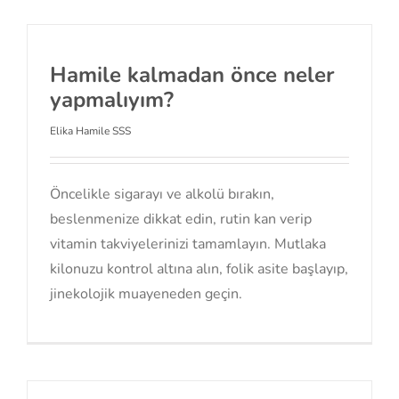
Hamile kalmadan önce neler
yapmalıyım?
Elika Hamile SSS
Öncelikle sigarayı ve alkolü bırakın,
beslenmenize dikkat edin, rutin kan verip
vitamin takviyelerinizi tamamlayın. Mutlaka
kilonuzu kontrol altına alın, folik asite başlayıp,
jinekolojik muayeneden geçin.