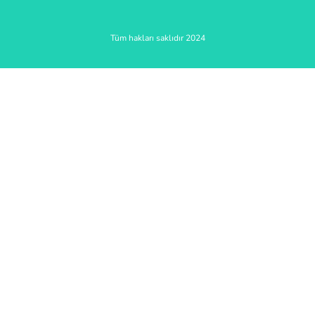
Tüm hakları saklıdır 2024