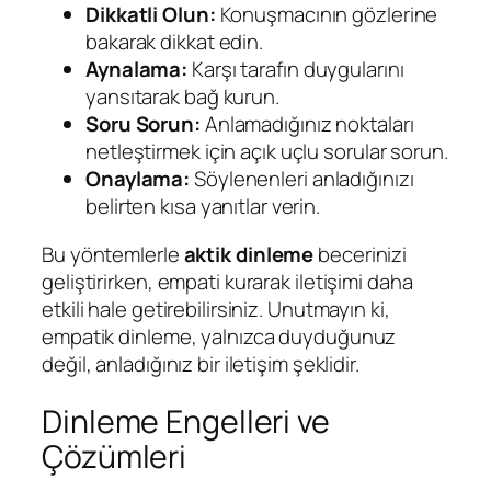
Dikkatli Olun:
Konuşmacının gözlerine
bakarak dikkat edin.
Aynalama:
Karşı tarafın duygularını
yansıtarak bağ kurun.
Soru Sorun:
Anlamadığınız noktaları
netleştirmek için açık uçlu sorular sorun.
Onaylama:
Söylenenleri anladığınızı
belirten kısa yanıtlar verin.
Bu yöntemlerle
aktik dinleme
becerinizi
geliştirirken, empati kurarak iletişimi daha
etkili hale getirebilirsiniz. Unutmayın ki,
empatik dinleme, yalnızca duyduğunuz
değil, anladığınız bir iletişim şeklidir.
Dinleme Engelleri ve
Çözümleri