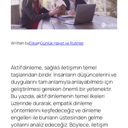
Written by
Elika
in
Günlük Hayat ve Rutinler
Aktif dinleme, sağlıklı iletişimin temel
taşlarından biridir. İnsanların düşüncelerini ve
duygularını tam anlamıyla anlayabilmesi için
geliştirilmesi gereken önemli bir yetenektir.
Bu yazıda, aktif dinlemenin temel ilkeleri
üzerinde durarak, empatik dinleme
yöntemlerini keşfedeceğiz ve dinleme
engelleri ile bunların üstesinden gelme
yollarını analiz edeceğiz. Böylece, iletişim