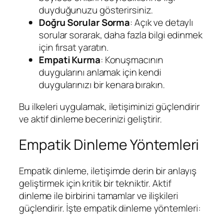
duyduğunuzu gösterirsiniz.
Doğru Sorular Sorma
: Açık ve detaylı
sorular sorarak, daha fazla bilgi edinmek
için fırsat yaratın.
Empati Kurma
: Konuşmacının
duygularını anlamak için kendi
duygularınızı bir kenara bırakın.
Bu ilkeleri uygulamak, iletişiminizi güçlendirir
ve aktif dinleme becerinizi geliştirir.
Empatik Dinleme Yöntemleri
Empatik dinleme, iletişimde derin bir anlayış
geliştirmek için kritik bir tekniktir. Aktif
dinleme ile birbirini tamamlar ve ilişkileri
güçlendirir. İşte empatik dinleme yöntemleri: