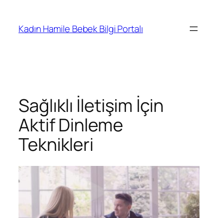
İçeriğe
geç
Kadın Hamile Bebek Bilgi Portalı
Sağlıklı İletişim İçin
Aktif Dinleme
Teknikleri