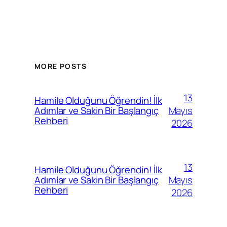
MORE POSTS
13
Hamile Olduğunu Öğrendin! İlk
Mayıs
Adımlar ve Sakin Bir Başlangıç
Rehberi
2026
13
Hamile Olduğunu Öğrendin! İlk
Mayıs
Adımlar ve Sakin Bir Başlangıç
Rehberi
2026