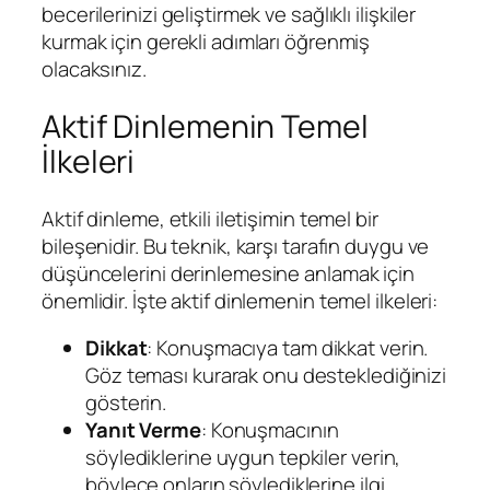
becerilerinizi geliştirmek ve sağlıklı ilişkiler
kurmak için gerekli adımları öğrenmiş
olacaksınız.
Aktif Dinlemenin Temel
İlkeleri
Aktif dinleme, etkili iletişimin temel bir
bileşenidir. Bu teknik, karşı tarafın duygu ve
düşüncelerini derinlemesine anlamak için
önemlidir. İşte aktif dinlemenin temel ilkeleri:
Dikkat
: Konuşmacıya tam dikkat verin.
Göz teması kurarak onu desteklediğinizi
gösterin.
Yanıt Verme
: Konuşmacının
söylediklerine uygun tepkiler verin,
böylece onların söylediklerine ilgi