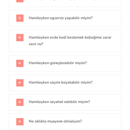
Hamileyken egzersiz yapabilir miyim?
Hamileyken evde kedi beslemek bebeğime zarar
verir mi?
Hamileyken güneşlenebilir miyim?
Hamileyken saçımı boyatabilir miyim?
Hamileyken seyahat edebilir miyim?
Ne sıklıkla muayene olmalıyım?