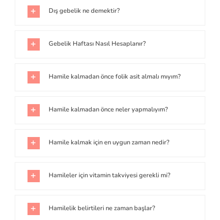
Dış gebelik ne demektir?
Gebelik Haftası Nasıl Hesaplanır?
Hamile kalmadan önce folik asit almalı mıyım?
Hamile kalmadan önce neler yapmalıyım?
Hamile kalmak için en uygun zaman nedir?
Hamileler için vitamin takviyesi gerekli mi?
Hamilelik belirtileri ne zaman başlar?