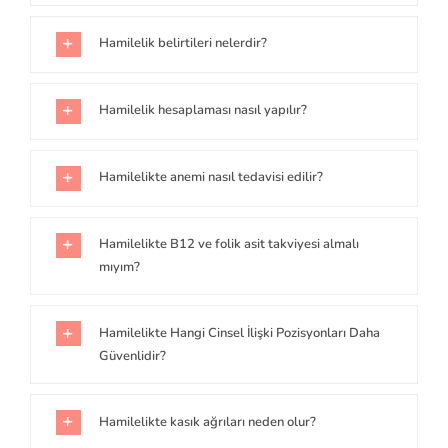
Hamilelik belirtileri nelerdir?
Hamilelik hesaplaması nasıl yapılır?
Hamilelikte anemi nasıl tedavisi edilir?
Hamilelikte B12 ve folik asit takviyesi almalı
mıyım?
Hamilelikte Hangi Cinsel İlişki Pozisyonları Daha
Güvenlidir?
Hamilelikte kasık ağrıları neden olur?