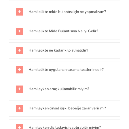
Hamilelikte mide bulantısı için ne yapmalıyım?
Hamilelikte Mide Bulantısına Ne İyi Gelir?
Hamilelikte ne kadar kilo almalıdır?
Hamilelikte uygulanan tarama testleri nedir?
Hamileyken araç kullanabilir miyim?
Hamileyken cinsel ilişki bebeğe zarar verir mi?
Hamileyken diş tedavisi yaptırabilir miyim?