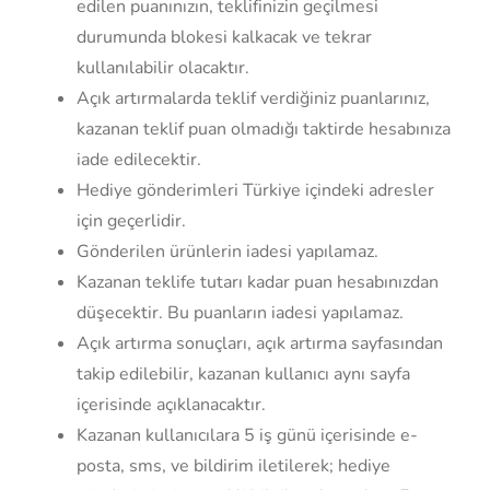
edilen puanınızın, teklifinizin geçilmesi
durumunda blokesi kalkacak ve tekrar
kullanılabilir olacaktır.
Açık artırmalarda teklif verdiğiniz puanlarınız,
kazanan teklif puan olmadığı taktirde hesabınıza
iade edilecektir.
Hediye gönderimleri Türkiye içindeki adresler
için geçerlidir.
Gönderilen ürünlerin iadesi yapılamaz.
Kazanan teklife tutarı kadar puan hesabınızdan
düşecektir. Bu puanların iadesi yapılamaz.
Açık artırma sonuçları, açık artırma sayfasından
takip edilebilir, kazanan kullanıcı aynı sayfa
içerisinde açıklanacaktır.
Kazanan kullanıcılara 5 iş günü içerisinde e-
posta, sms, ve bildirim iletilerek; hediye