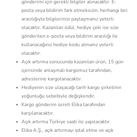
gönderimi için gerekli bilgiler alınacaktır. E-
posta veya bildirim fark etmeksizin, herhangi biri
aracılığıyla bilgilerinizi paylaşmanız yeterli
olacaktır. Kazanılan ödül, hediye çeki ise size
gönderilen e-posta veya bildirim aracılığı ile
kullanacağınız hediye kodu almanız yeterli
olacaktır.
Açık artırma sonucunda kazanılan ürün, 15 gün
içerisinde anlaşmalı kargomuz tarafından,
adreslerine kargolanacaktır.
Hediyenin size ulaşacağı tarih kargo şirketinin
yoğunluğu sebebiyle değişkendir.
Kargo gönderim ücreti Elika tarafından
karşılanacaktır.
Açık artırma Türkiye saati ile yapılacaktır.
Elika A.Ş., açık artırmayı iptal etme ve açık