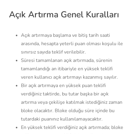
Skip
Açık Artırma Genel Kuralları
to
content
Açık artırmaya başlama ve bitiş tarih saati
arasında, hesapta yeterli puan olması koşulu ile
sınırsız sayıda teklif verilebilir.
Süresi tamamlanan açık artırmada, sürenin
tamamlandığı an itibariyle en yüksek teklifi
veren kullanıcı açık artırmayı kazanmış sayılır.
Bir açık artırmaya en yüksek puan teklifi
verdiğiniz taktirde, bu tutar başka bir açık
artırma veya çekilişe katılmak istediğiniz zaman
bloke olacaktır. Bloke olduğu süre içinde bu
tutardaki puanınız kullanılamayacaktır.
En yüksek teklifi verdiğiniz açık artırmada; bloke